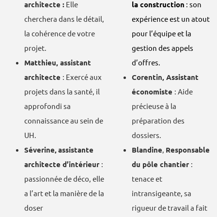
architecte :
Elle
la construction
: son
cherchera dans le détail,
expérience est un atout
la cohérence de votre
pour l’équipe et la
projet.
gestion des appels
Matthieu, assistant
d’offres.
architecte
: Exercé aux
Corentin, Assistant
projets dans la santé, il
économiste
: Aide
approfondi sa
précieuse à la
connaissance au sein de
préparation des
UH.
dossiers.
Séverine,
assistante
Blandine
,
Responsable
architecte d’intérieur
:
du pôle chantier
:
passionnée de déco, elle
tenace et
a l’art et la manière de la
intransigeante, sa
doser
rigueur de travail a fait