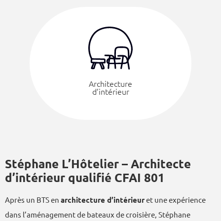
Architecture
d’intérieur
Stéphane L’Hôtelier – Architecte
d’intérieur qualifié CFAI 801
Après un BTS en
architecture d’intérieur
et une expérience
dans l’aménagement de bateaux de croisière, Stéphane