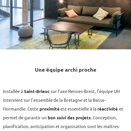
Une équipe archi proche
Installée à
Saint-Brieuc
sur l’axe Rennes-Brest, l’équipe UH
intervient sur l’ensemble de la Bretagne et la Basse-
Normandie. Cette
proximité
est essentielle à la
réactivité
et
permet de garantir un
bon suivi des projets
. Conception,
planification, anticipation et organisation sont les maîtres-