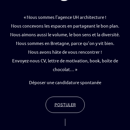
« Nous sommes l’agence UH architecture !
Nous concevons les espaces en partageant le bon plan.
Nous aimons aussi le volume, le bon sens et la diversité.
Nous sommes en Bretagne, parce qu’on y vit bien.
Nous avons hâte de vous rencontrer !
Envoyez-nous CV, lettre de motivation, book, boîte de
chocolat… »
Déposer une candidature spontanée
POSTULER