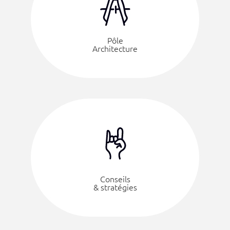
Pôle
Architecture
Conseils
& stratégies