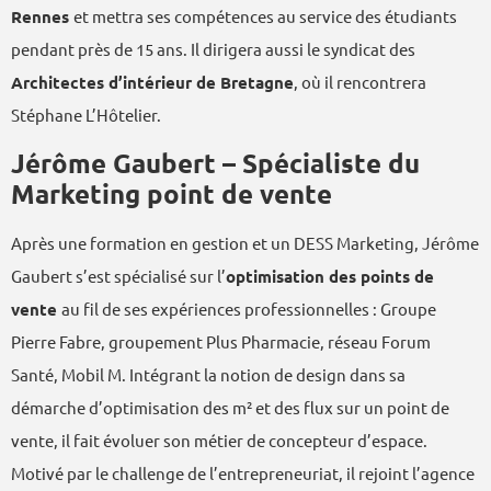
Rennes
et mettra ses compétences au service des étudiants
pendant près de 15 ans. Il dirigera aussi le syndicat des
Architectes d’intérieur de Bretagne
, où il rencontrera
Stéphane L’Hôtelier.
Jérôme Gaubert – Spécialiste du
Marketing point de vente
Après une formation en gestion et un DESS Marketing, Jérôme
Gaubert s’est spécialisé sur l’
optimisation des points de
vente
au fil de ses expériences professionnelles : Groupe
Pierre Fabre, groupement Plus Pharmacie, réseau Forum
Santé, Mobil M. Intégrant la notion de design dans sa
démarche d’optimisation des m² et des flux sur un point de
vente, il fait évoluer son métier de concepteur d’espace.
Motivé par le challenge de l’entrepreneuriat, il rejoint l’agence