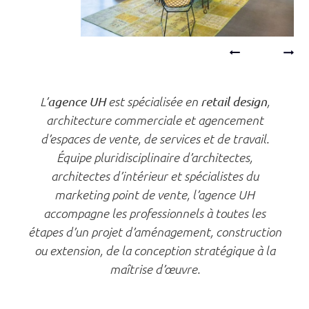
L’
agence UH
est spécialisée en
retail design
,
architecture commerciale et agencement
d’espaces de vente, de services et de travail.
Équipe pluridisciplinaire d’architectes,
architectes d’intérieur et spécialistes du
marketing point de vente, l’agence UH
accompagne les professionnels à toutes les
étapes d’un projet d’aménagement, construction
ou extension, de la conception stratégique à la
maîtrise d’œuvre.