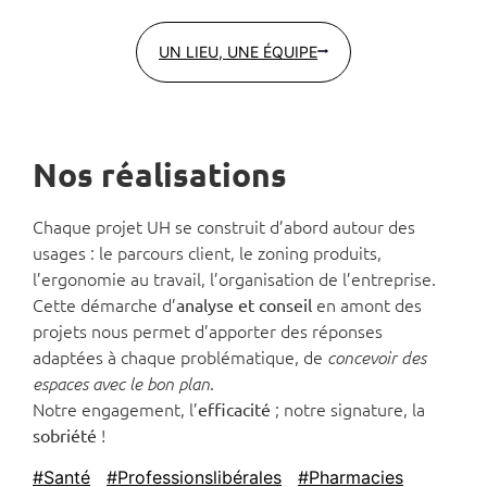
UN LIEU, UNE ÉQUIPE
Nos réalisations
Chaque projet UH se construit d’abord autour des
usages : le parcours client, le zoning produits,
l’ergonomie au travail, l’organisation de l’entreprise.
Cette démarche d’
en amont des
analyse et conseil
projets nous permet d’apporter des réponses
adaptées à chaque problématique, de
concevoir des
.
espaces avec le bon plan
Notre engagement, l’
; notre signature, la
efficacité
!
sobriété
#Santé
#Professionslibérales
#Pharmacies