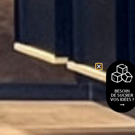
BESOIN
DE SUCRER
VOS IDÉES ?