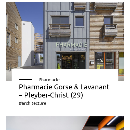
Pharmacie
Pharmacie Gorse & Lavanant
– Pleyber-Christ (29)
#architecture