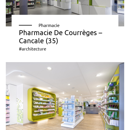
Pharmacie
Pharmacie De Courrèges –
Cancale (35)
#architecture