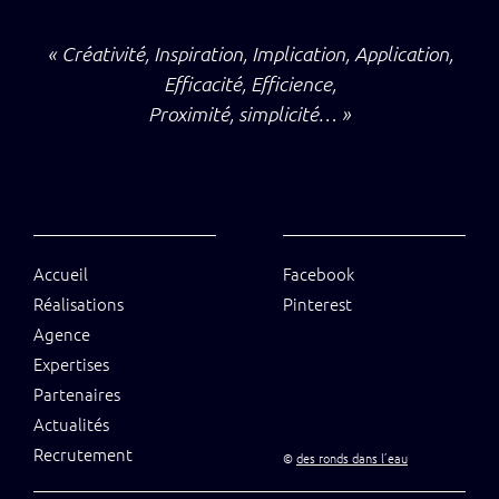
« Créativité, Inspiration, Implication, Application,
Efficacité, Efficience,
Proximité, simplicité… »
Accueil
Facebook
Réalisations
Pinterest
Agence
Expertises
Partenaires
Actualités
Recrutement
©
des ronds dans l’eau