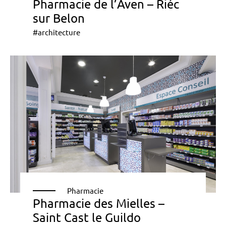
Pharmacie de l’Aven – Riéc
sur Belon
#architecture
Pharmacie
Pharmacie des Mielles –
Saint Cast le Guildo