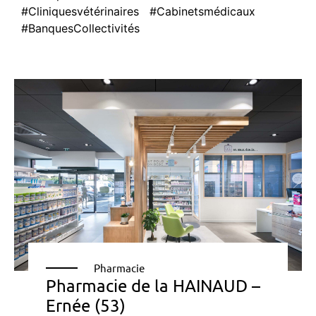
#Cliniquesvétérinaires
#Cabinetsmédicaux
#BanquesCollectivités
Pharmacie
Pharmacie de la HAINAUD –
Ernée (53)