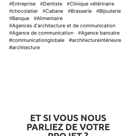
Entreprise
Dentiste
Clinique vétérinaire
chocolatier
Cabane
Brasserie
Bijouterie
Banque
Alimentaire
Agences d'architecture et de communication
Agence de communication
Agence bancaire
#communicationglobale
#architectureintérieure
#architecture
ET SI VOUS NOUS
PARLIEZ DE VOTRE
PROJET ?