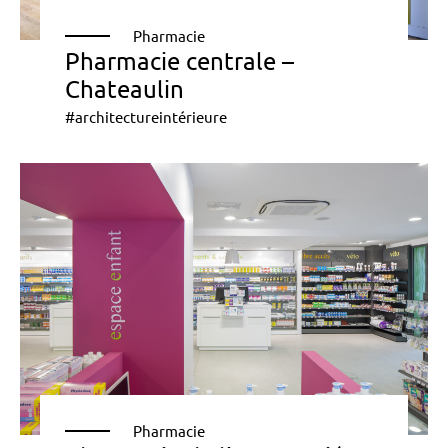
Pharmacie
Pharmacie centrale –
Chateaulin
#architectureintérieure
Pharmacie