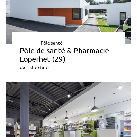
Pôle santé
Pôle de santé & Pharmacie –
Loperhet (29)
#architecture