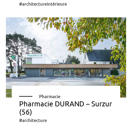
#architectureintérieure
Pharmacie
Pharmacie DURAND – Surzur
(56)
#architecture