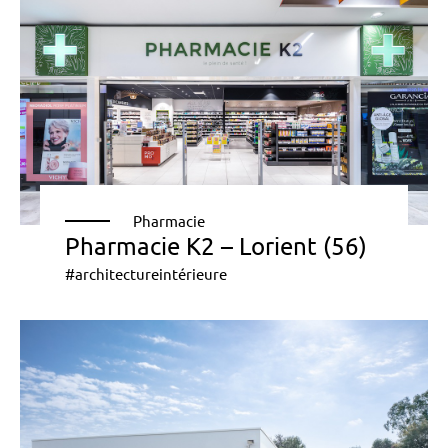
Pharmacie
Pharmacie K2 – Lorient (56)
#architectureintérieure