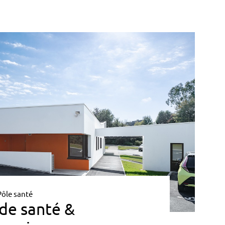
Pôle santé
 de santé &