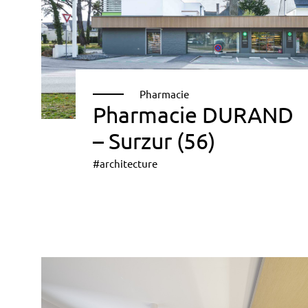
Pharmacie
Pharmacie DURAND
– Surzur (56)
#architecture