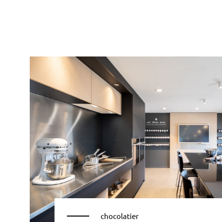
chocolatier