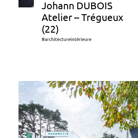
Johann DUBOIS
Atelier – Trégueux
(22)
#architectureintérieure