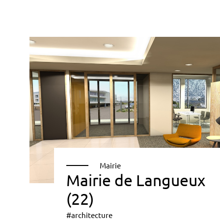
Mairie
Mairie de Langueux
(22)
#architecture