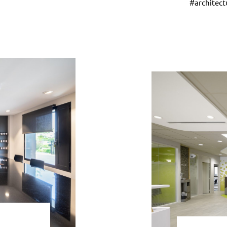
#architect