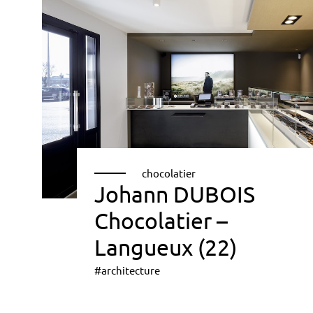
chocolatier
Johann DUBOIS
Chocolatier –
Langueux (22)
#architecture