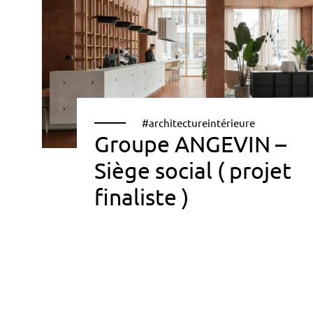
#architectureintérieure
Groupe ANGEVIN –
Siège social ( projet
finaliste )