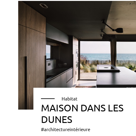
Habitat
MAISON DANS LES
DUNES
#architectureintérieure