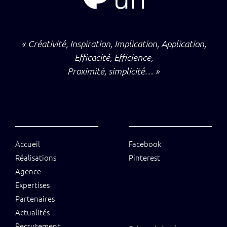
« Créativité, Inspiration, Implication, Application,
Efficacité, Efficience,
Proximité, simplicité… »
Accueil
Facebook
Réalisations
Pinterest
Agence
Expertises
Partenaires
Actualités
Recrutement