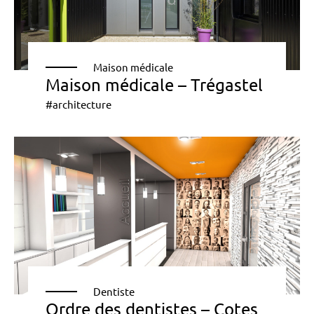
Maison médicale
Maison médicale – Trégastel
#architecture
Dentiste
Ordre des dentistes – Cotes