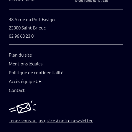
©
des ronds dans l’eau
48 A rue du Port Favigo
22000 Saint-Brieuc
02 96 68 23 01
Plan du site
Mentions légales
Politique de confidentialité
Accès équipe UH
Contact
Tenez-vous au jus grâce à notre newsletter