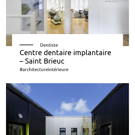
Dentiste
Centre dentaire implantaire
– Saint Brieuc
#architectureintérieure