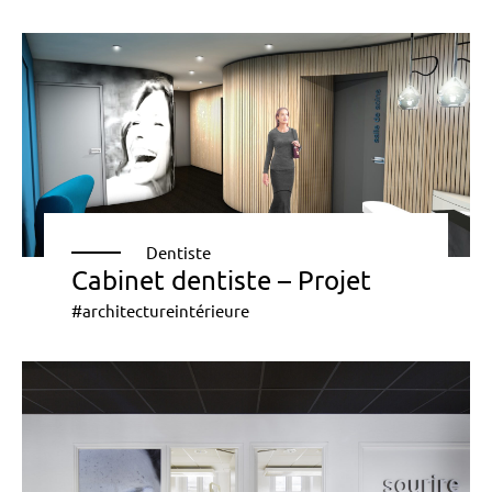
Dentiste
Cabinet dentiste – Projet
#architectureintérieure