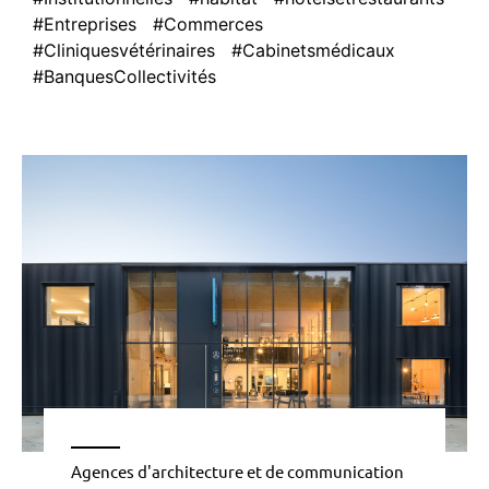
#Entreprises
#Commerces
#Cliniquesvétérinaires
#Cabinetsmédicaux
#BanquesCollectivités
Agences d'architecture et de communication