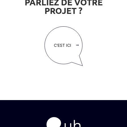
PARLIEZ DE VOTRE
PROJET ?