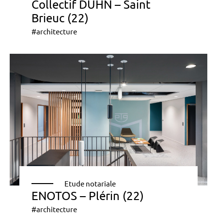
Collectif DUHN – Saint
Brieuc (22)
#architecture
Etude notariale
ENOTOS – Plérin (22)
#architecture