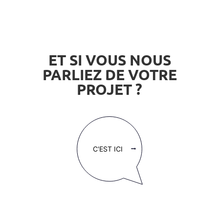
ET SI VOUS NOUS
PARLIEZ DE VOTRE
PROJET ?