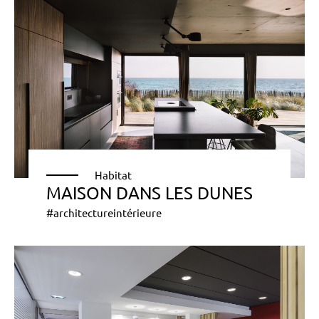
Habitat
MAISON DANS LES DUNES
#architectureintérieure