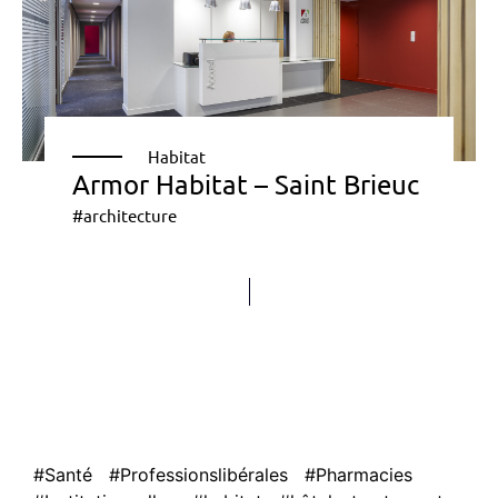
Habitat
Armor Habitat – Saint Brieuc
#architecture
#Santé
#Professionslibérales
#Pharmacies