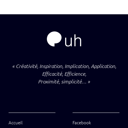
« Créativité, Inspiration, Implication, Application,
Efficacité, Efficience,
Proximité, simplicité… »
Accueil
Facebook