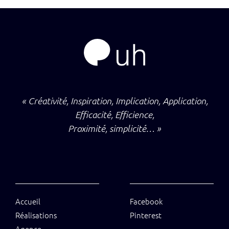
« Créativité, Inspiration, Implication, Application,
Efficacité, Efficience,
Proximité, simplicité… »
Accueil
Facebook
Réalisations
Pinterest
Agence