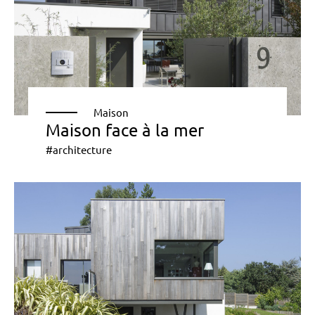
Maison
Maison face à la mer
#architecture