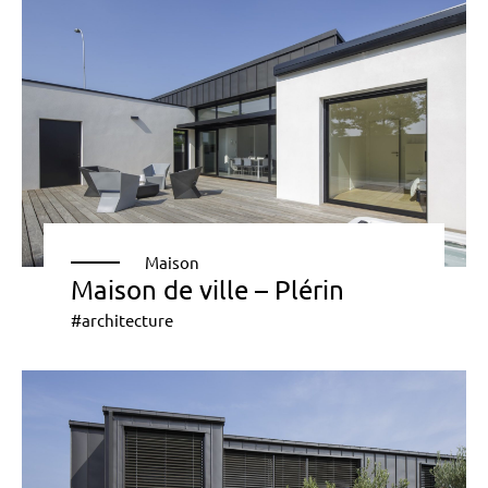
Maison
Maison de ville – Plérin
#architecture