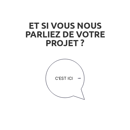
ET SI VOUS NOUS
PARLIEZ DE VOTRE
PROJET ?