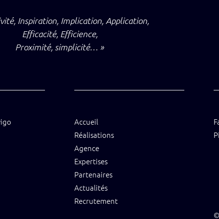
vité, Inspiration, Implication, Application,
Efficacité, Efficience,
Proximité, simplicité… »
vigo
Accueil
F
Réalisations
P
Agence
Expertises
Partenaires
Actualités
Recrutement