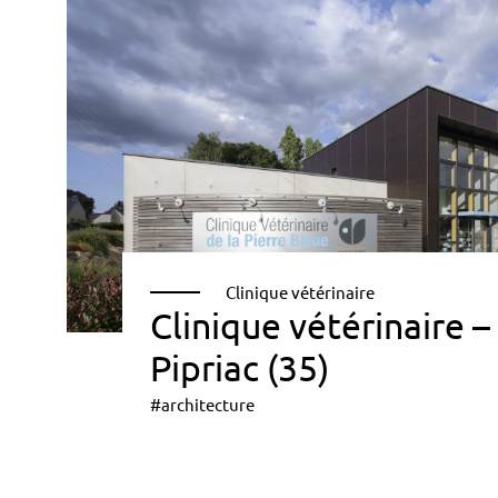
Clinique vétérinaire
Clinique vétérinaire –
Pipriac (35)
#architecture