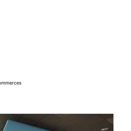
ommerces