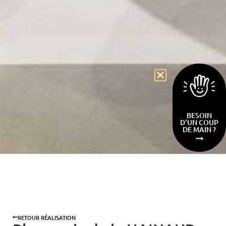
BESOIN
D’UN COUP
DE MAIN ?
RETOUR RÉALISATION