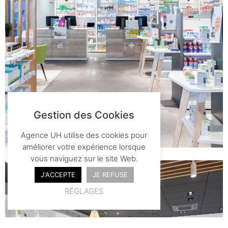
Gestion des Cookies
Agence UH utilise des cookies pour
améliorer votre expérience lorsque
vous naviguez sur le site Web.
J'ACCEPTE
JE REFUSE
RÉGLAGES