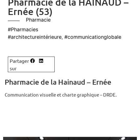
Pharmacie de la HAINAUD –
Ernée (53)
Pharmacie
#Pharmacies
#architectureintérieure
,
#communicationglobale
Pharmacie de la Hainaud – Ernée
Communication visuelle et charte graphique – DRDE.