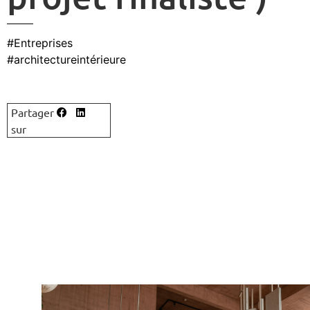
#Entreprises
#architectureintérieure