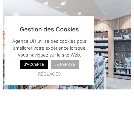
Gestion des Cookies
Agence UH utilise des cookies pour
améliorer votre expérience lorsque
vous naviguez sur le site Web.
J'ACCEPTE
JE REFUSE
RÉGLAGES