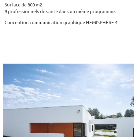
Surface de 800 m2
9 professionnels de santé dans un même programme.
Conception communication graphique HEMISPHERE 4