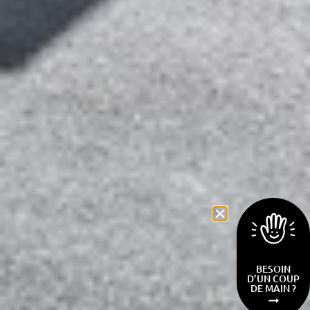
BESOIN
D’UN COUP
DE MAIN ?