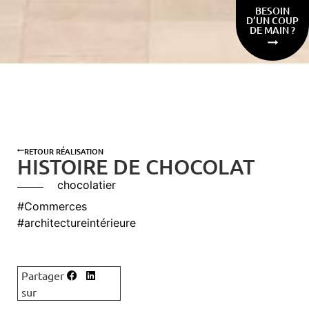
BESOIN
D’UN COUP
DE MAIN ?
RETOUR RÉALISATION
HISTOIRE DE CHOCOLAT
chocolatier
#Commerces
#architectureintérieure