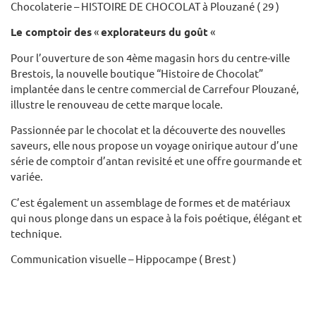
Chocolaterie – HISTOIRE DE CHOCOLAT à Plouzané ( 29 )
Le comptoir des
«
explorateurs du goût
«
Pour l’ouverture de son 4ème magasin hors du centre-ville
Brestois, la nouvelle boutique “Histoire de Chocolat”
implantée dans le centre commercial de Carrefour Plouzané,
illustre le renouveau de cette marque locale.
Passionnée par le chocolat et la découverte des nouvelles
saveurs, elle nous propose un voyage onirique autour d’une
série de comptoir d’antan revisité et une offre gourmande et
variée.
C’est également un assemblage de formes et de matériaux
qui nous plonge dans un espace à la fois poétique, élégant et
technique.
Communication visuelle – Hippocampe ( Brest )