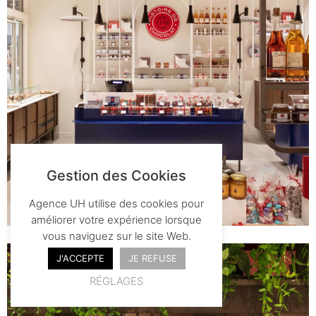
Gestion des Cookies
Agence UH utilise des cookies pour
améliorer votre expérience lorsque
vous naviguez sur le site Web.
J'ACCEPTE
JE REFUSE
RÉGLAGES