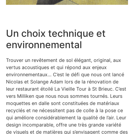
Un choix technique et
environnemental
Trouver un revêtement de sol élégant, original, aux
vertus acoustiques et qui répond aux enjeux
environnementaux… C’est le défi que nous ont lancé
Nicolas et Solange Adam lors de la rénovation de
leur restaurant étoilé La Vieille Tour à St Brieuc. C’est
vers Milliken que nous nous sommes tournés. Leurs
moquettes en dalle sont constituées de matériaux
recyclés et ne nécessitent pas de colle à la pose ce
qui améliore considérablement la qualité de l’air. Leur
design incomparable, offre une très grande variété
de visuels et de matières qui s’envisagent comme des