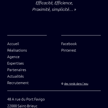
Efficacité, Efficience,
Proximité, simplicité… »
Accueil
Facebook
Réalisations
Pinterest
Agence
Expertises
Partenaires
Actualités
Recrutement
©
des ronds dans l’eau
48 A rue du Port Favigo
22000 Saint-Brieuc