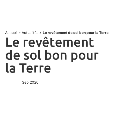
Accueil
>
Actualités
>
Le revêtement de sol bon pour la Terre
Le revêtement
de sol bon pour
la Terre
Sep 2020