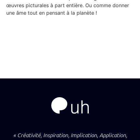
œuvres picturales à part entière. Ou comme donner
une âme tout en pensant à la planète !
« Créativité, Inspiration, Implication, Application,