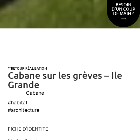
BESOIN
D’UN COUP
DE MAIN ?
RETOUR RÉALISATION
Cabane sur les grèves – Ile
Grande
Cabane
#habitat
#architecture
FICHE D'IDENTITE