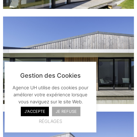
Gestion des Cookies
Agence UH utilise des cookies pour
améliorer votre expérience lorsque
vous naviguez sur le site Web.
J'ACCEPTE
JE REFUSE
RÉGLAGES