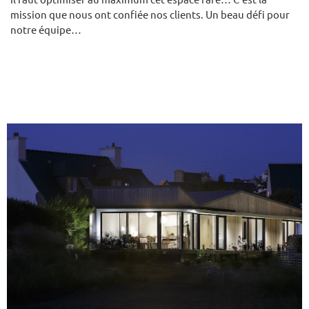
mission que nous ont confiée nos clients. Un beau défi pour
notre équipe…