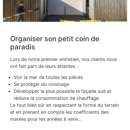
Organiser son petit coin de
paradis
Lors de notre premier entretien, nos clients nous
ont fait part de leurs attentes :
Voir la mer de toutes les pièces
Se protéger du voisinage
Développer le plus possible la façade sud et
réduire la consommation de chauffage
Le tout bien sûr en respectant la forme du terrain
et en prenant en compte les coefficients des
marées pour les années à venir…