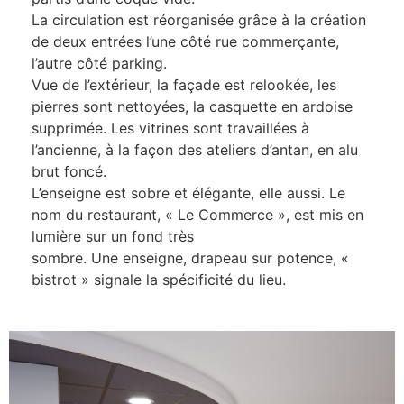
La circulation est réorganisée grâce à la création
de deux entrées l’une côté rue commerçante,
l’autre côté parking.
Vue de l’extérieur, la façade est relookée, les
pierres sont nettoyées, la casquette en ardoise
supprimée. Les vitrines sont travaillées à
l’ancienne, à la façon des ateliers d’antan, en alu
brut foncé.
L’enseigne est sobre et élégante, elle aussi. Le
nom du restaurant, « Le Commerce », est mis en
lumière sur un fond très
sombre. Une enseigne, drapeau sur potence, «
bistrot » signale la spécificité du lieu.