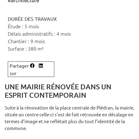
#architecture
DURÉE DES TRAVAUX
Étude : 5 mois
Délais administratifs : 4 mois
Chantier : 9 mois
Surface : 380 m²
UNE MAIRIE RÉNOVÉE DANS UN
ESPRIT CONTEMPORAIN
Suite à la rénovation de la place centrale de Plédran, la mairie,
située au centre celle-ci s’est de fait retrouvée en décalage en
termes d’image et ne reflétait plus du tout l’identité de la
commune.