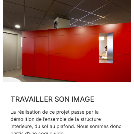
TRAVAILLER SON IMAGE
La réalisation de ce projet passe par la
démolition de l’ensemble de la structure
intérieure, du sol au plafond. Nous sommes donc
partis d’une coque vide.