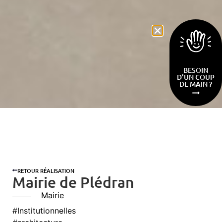
BESOIN
D’UN COUP
DE MAIN ?
RETOUR RÉALISATION
Mairie de Plédran
Mairie
#Institutionnelles