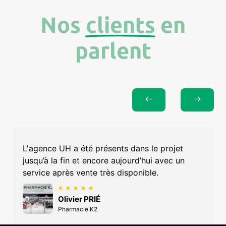
Nos
clients
en
parlent
L'agence UH a été présents dans le projet
jusqu’à la fin et encore aujourd’hui avec un
service après vente très disponible.
Olivier PRIÉ
Pharmacie K2