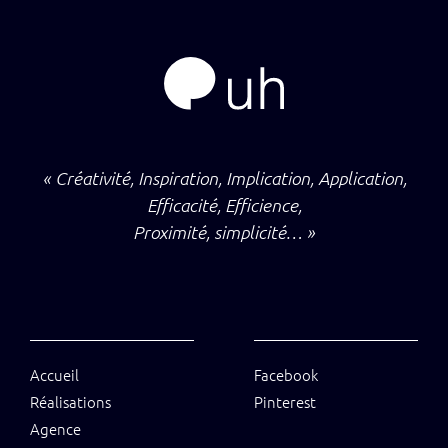
« Créativité, Inspiration, Implication, Application,
Efficacité, Efficience,
Proximité, simplicité… »
Accueil
Facebook
Réalisations
Pinterest
Agence