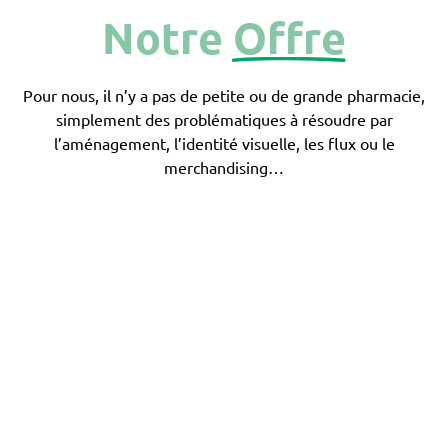
Notre
Offre
Pour nous, il n’y a pas de petite ou de grande pharmacie,
simplement des problématiques à résoudre par
l’aménagement, l’identité visuelle, les flux ou le
merchandising…