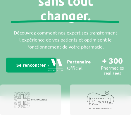
sans tout
changer.
Découvrez comment nos expertises transforment
l’expérience de vos patients et optimisent le
fonctionnement de votre pharmacie.
+
300
Partenaire
Se rencontrer
Officiel
Pharmacies
réalisées