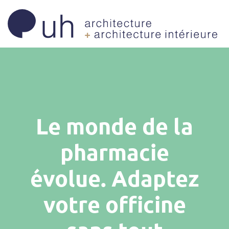
Le monde de la
pharmacie
évolue. Adaptez
votre officine