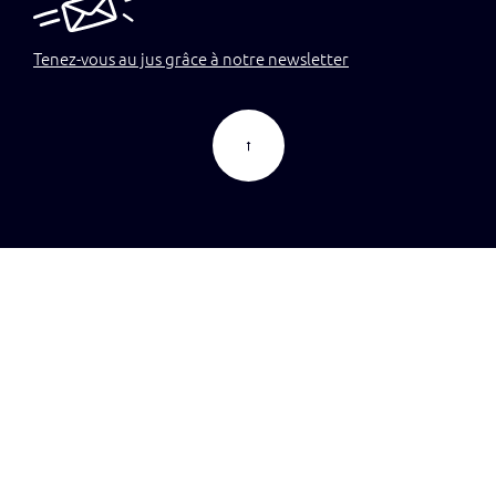
Tenez-vous au jus grâce à notre newsletter