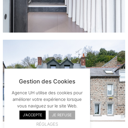
Gestion des Cookies
Agence UH utilise des cookies pour
améliorer votre expérience lorsque
vous naviguez sur le site Web.
J'ACCEPTE
JE REFUSE
RÉGLAGES