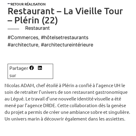
RETOUR RÉALISATION
Restaurant – La Vieille Tour
– Plérin (22)
Restaurant
#Commerces
,
#hôtelsetrestaurants
#architecture
,
#architectureintérieure
Nicolas ADAM, chef étoilé à Plérin a confié à l’agence UH le
soin de retraiter l’univers de son restaurant gastronomique
au Légué. Le travail d’une nouvelle identité visuelle a été
mené par l’agence DRDE. Cette collaboration dès la genèse
du projet a permis de créer une ambiance sobre et singulière.
Un univers marin à découvrir également dans les assiettes.