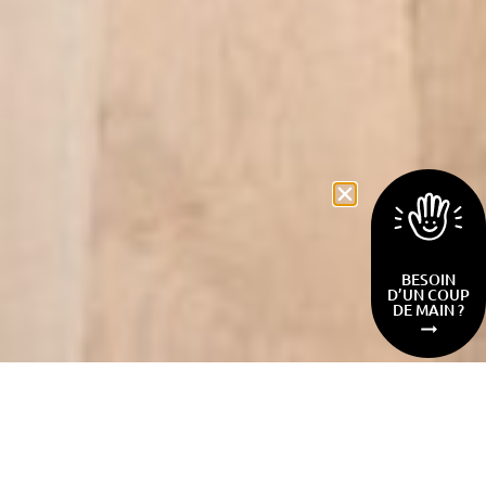
BESOIN
D’UN COUP
DE MAIN ?