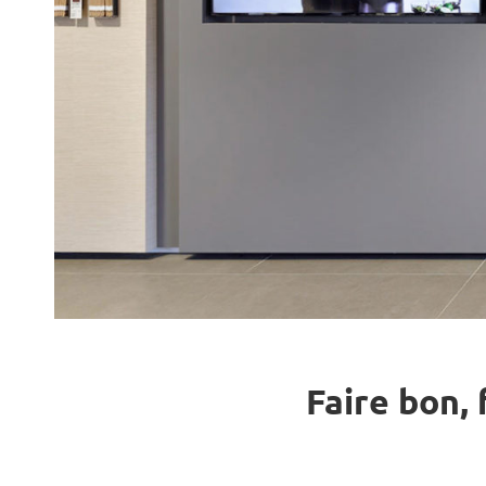
Faire bon, 