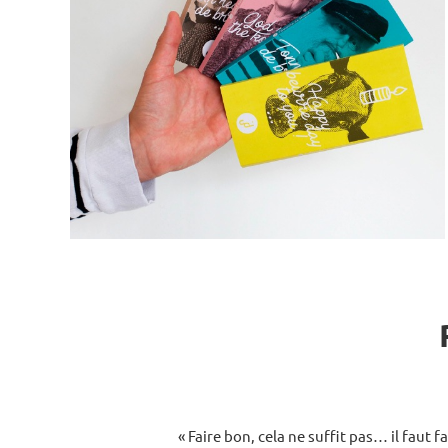
« Faire bon, cela ne suffit pas… il faut 