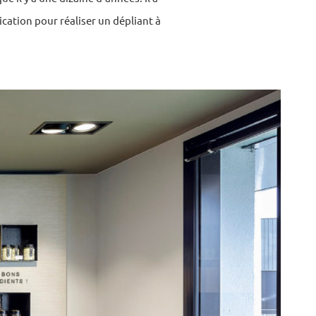
ation pour réaliser un dépliant à