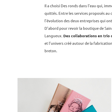
Il a choisi Des ronds dans l’eau qui, imm
quittés. Entre les services proposés au 
l’évolution des deux entreprises qui on
D’abord pour revoir la boutique de Saint-
Langueux.
Des collaborations en trio
et l’univers créé autour de la fabricati
breton.