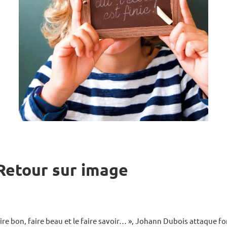
Retour sur image
faire bon, faire beau et le faire savoir… », Johann Dubois attaque fo