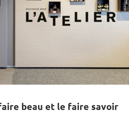
faire beau et le faire savoir