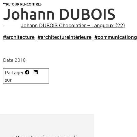
RETOUR RENCONTRES
Johann DUBOIS
Johann DUBOIS Chocolatier – Langueux (22)
#architecture
#architectureintérieure
#communicationg
Date 2018