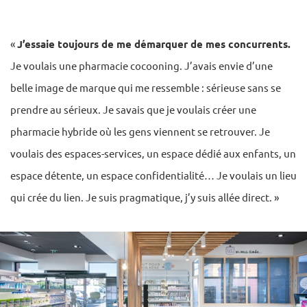
«
J’essaie toujours de me démarquer de mes concurrents.
Je voulais une pharmacie cocooning. J’avais envie d’une
belle image de marque qui me ressemble : sérieuse sans se
prendre au sérieux. Je savais que je voulais créer une
pharmacie hybride où les gens viennent se retrouver. Je
voulais des espaces-services, un espace dédié aux enfants, un
espace détente, un espace confidentialité… Je voulais un lieu
qui crée du lien. Je suis pragmatique, j’y suis allée direct. »