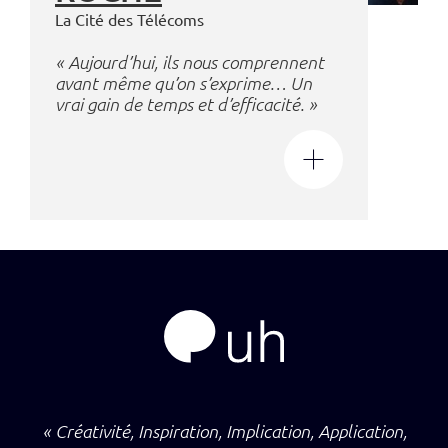
La Cité des Télécoms
« Aujourd’hui, ils nous comprennent
avant même qu’on s’exprime… Un
vrai gain de temps et d’efficacité. »
« Créativité, Inspiration, Implication, Application,