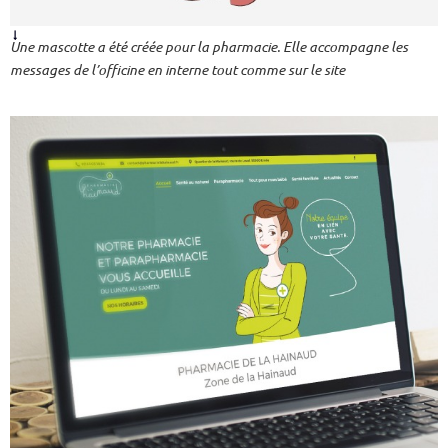
Une mascotte a été créée pour la pharmacie. Elle accompagne les
messages de l’officine en interne tout comme sur le site