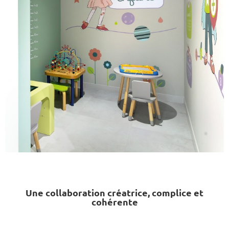
Une collaboration créatrice, complice et
cohérente