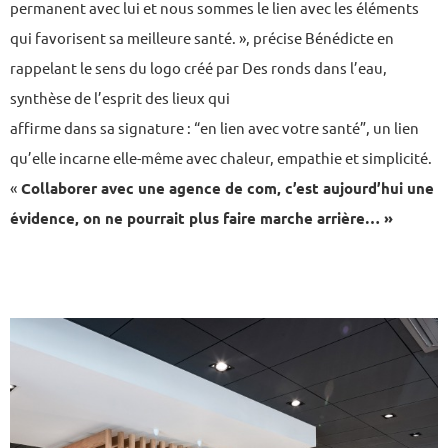
permanent avec lui et nous sommes le lien avec les éléments
qui favorisent sa meilleure santé. », précise Bénédicte en
rappelant le sens du logo créé par Des ronds dans l’eau,
synthèse de l’esprit des lieux qui
affirme dans sa signature : “en lien avec votre santé”, un lien
qu’elle incarne elle-même avec chaleur, empathie et simplicité.
«
Collaborer avec une agence de com, c’est aujourd’hui une
évidence, on ne pourrait plus faire marche arrière… »