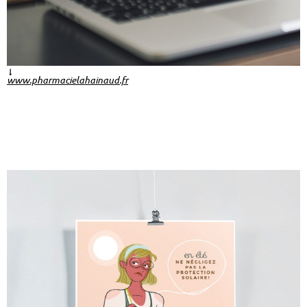
www.pharmacielahainaud.fr