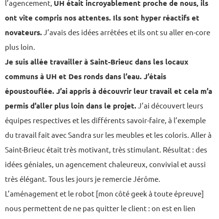
l’agencement,
UH était incroyablement proche de nous, ils
ont vite compris nos attentes. Ils sont hyper réactifs et
novateurs.
J’avais des idées arrêtées et ils ont su aller en-core
plus loin.
Je suis allée travailler à Saint-Brieuc dans les locaux
communs à UH et Des ronds dans l’eau. J’étais
époustouflée. J’ai appris à découvrir leur travail et cela m’a
permis d’aller plus loin dans le projet.
J’ai découvert leurs
équipes respectives et les différents savoir-faire, à l’exemple
du travail fait avec Sandra sur les meubles et les coloris. Aller à
Saint-Brieuc était très motivant, très stimulant. Résultat : des
idées géniales, un agencement chaleureux, convivial et aussi
très élégant. Tous les jours je remercie Jérôme.
L’aménagement et le robot [mon côté geek à toute épreuve]
nous permettent de ne pas quitter le client : on est en lien