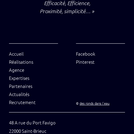
Efficacité, Efficience,
Proximité, simplicité… »
Accueil
Facebook
Réalisations
Pinterest
Agence
Expertises
Partenaires
Actualités
Recrutement
©
des ronds dans l’eau
48 A rue du Port Favigo
22000 Saint-Brieuc