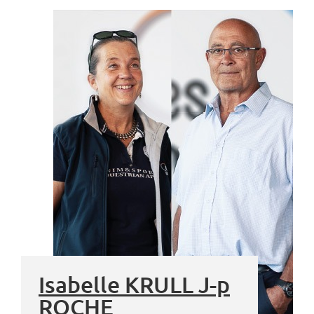
Isabelle KRULL J-p
ROCHE