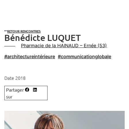
RETOUR RENCONTRES
Bénédicte LUQUET
Pharmacie de la HAINAUD – Ernée (53)
#architectureintérieure
#communicationglobale
Date 2018