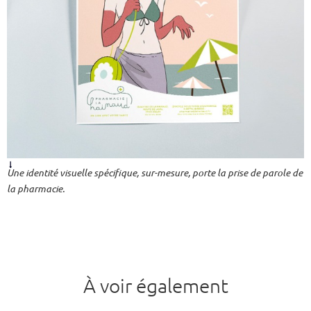
Une identité visuelle spécifique, sur-mesure, porte la prise de parole de
la pharmacie.
À voir également