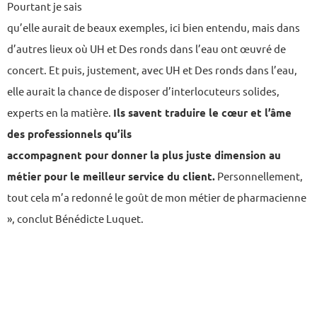
Pourtant je sais
qu’elle aurait de beaux exemples, ici bien entendu, mais dans
d’autres lieux où UH et Des ronds dans l’eau ont œuvré de
concert. Et puis, justement, avec UH et Des ronds dans l’eau,
elle aurait la chance de disposer d’interlocuteurs solides,
experts en la matière.
Ils savent traduire le cœur et l’âme
des professionnels qu’ils
accompagnent pour donner la plus juste dimension au
métier pour le meilleur service du client.
Personnellement,
tout cela m’a redonné le goût de mon métier de pharmacienne
», conclut Bénédicte Luquet.