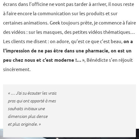
écrans dans l’officine ne vont pas tarder à arriver, il nous reste
à faire encore la communication sur les produits et sur
certaines animations. Geek toujours prête, je commence à faire
des vidéos : sur les masques, des petites vidéos thématiques…
Les clients me disent : on adore, qu’est ce que c’est beau,
on a
l’impression de ne pas être dans une pharmacie, on est un
peu chez nous et c’est moderne !…
», Bénédicte s’en réjouit
sincèrement.
« … J’ai su écouter les vrais
pros qui ont apporté à mes
souhaits initiaux une
dimension plus dense
et plus originale. »