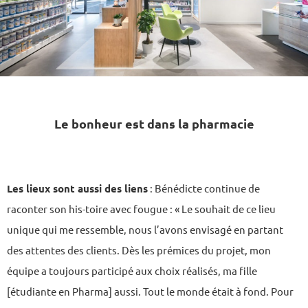
Le bonheur est dans la pharmacie
Les lieux sont aussi des liens
: Bénédicte continue de
raconter son his-toire avec fougue : « Le souhait de ce lieu
unique qui me ressemble, nous l’avons envisagé en partant
des attentes des clients. Dès les prémices du projet, mon
équipe a toujours participé aux choix réalisés, ma fille
[étudiante en Pharma] aussi. Tout le monde était à fond. Pour