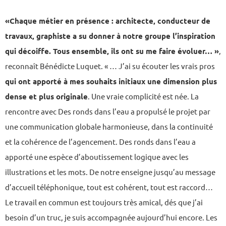
«Chaque métier en présence : architecte, conducteur de
travaux, graphiste a su donner à notre groupe l’inspiration
qui décoiffe. Tous ensemble, ils ont su me faire évoluer… »
,
reconnaît Bénédicte Luquet. « … J’ai su écouter les vrais pros
qui ont apporté à mes souhaits initiaux une dimension plus
dense et plus originale
. Une vraie complicité est née. La
rencontre avec Des ronds dans l’eau a propulsé le projet par
une communication globale harmonieuse, dans la continuité
et la cohérence de l’agencement. Des ronds dans l’eau a
apporté une espèce d’aboutissement logique avec les
illustrations et les mots. De notre enseigne jusqu’au message
d’accueil téléphonique, tout est cohérent, tout est raccord…
Le travail en commun est toujours très amical, dés que j’ai
besoin d’un truc, je suis accompagnée aujourd’hui encore. Les