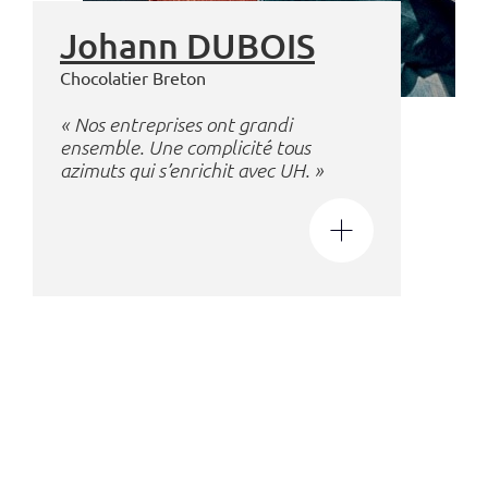
Johann DUBOIS
Chocolatier Breton
« Nos entreprises ont grandi
ensemble. Une complicité tous
azimuts qui s’enrichit avec UH. »