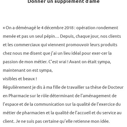
Donner un supplément d’âme
« On a déménagé le 4 décembre 2018 : opération rondement
menée et pas un seul pépin… Depuis, chaque jour, nos clients
et les commerciaux qui viennent promouvoir leurs produits
chez nous me disent que j’ai un lieu idéal pour exer-cer la
passion de mon métier. C’est vrai ! Avant on était sympa,
maintenant on est sympa,
visibles et beaux !
Régulièrement je dis à ma fille de travailler sa thèse de Docteur
en Pharmacie sur le rôle déterminant de l’aménagement de
l’espace et de la communication sur la qualité de l’exercice du
métier de pharmacien et la qualité de l’accueil et du service au
client. Je ne suis pas certaine qu’elle retienne mon idée.