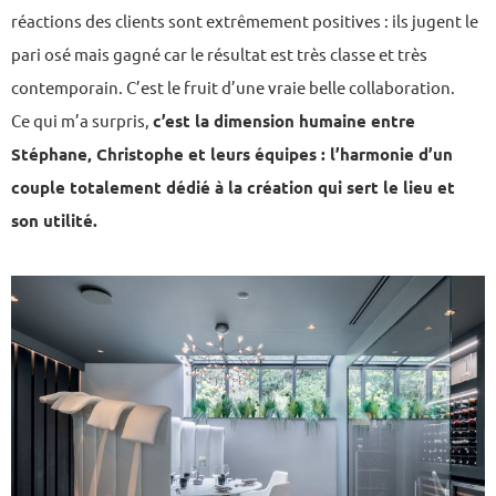
réactions des clients sont extrêmement positives : ils jugent le
pari osé mais gagné car le résultat est très classe et très
contemporain. C’est le fruit d’une vraie belle collaboration.
Ce qui m’a surpris,
c’est la dimension humaine entre
Stéphane, Christophe et leurs équipes : l’harmonie d’un
couple totalement dédié à la création qui sert le lieu et
son utilité.