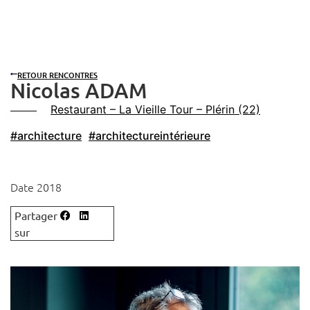
RETOUR RENCONTRES
Nicolas ADAM
Restaurant – La Vieille Tour – Plérin (22)
#architecture
#architectureintérieure
Date 2018