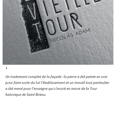
Un traitement complet de la façade : la pierre a été peinte en noir
pour faire sortir du lot l’établissement et un travail tout particulier
a été mené pour l’enseigne qui s’inscrit en miroir de la Tour
historique de Saint-Brieuc.