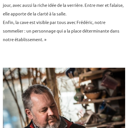
jour, avec aussi la riche idée de la verrière. Entre mer et falaise,
elle apporte de la clarté à la salle.
Enfin, la cave est visible par tous avec Frédéric, notre
sommelier : un personnage qui a la place déterminante dans
notre établissement. »