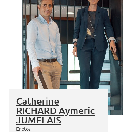
Catherine
RICHARD Aymeric
JUMELAIS
Enotos