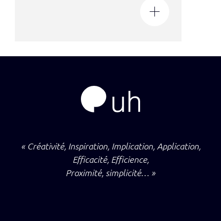
« Créativité, Inspiration, Implication, Application,
Efficacité, Efficience,
Proximité, simplicité… »