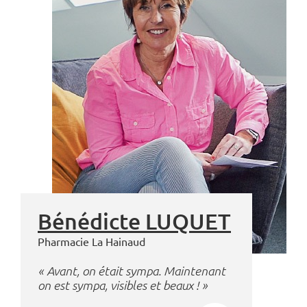
Bénédicte LUQUET
Pharmacie La Hainaud
« Avant, on était sympa. Maintenant
on est sympa, visibles et beaux ! »