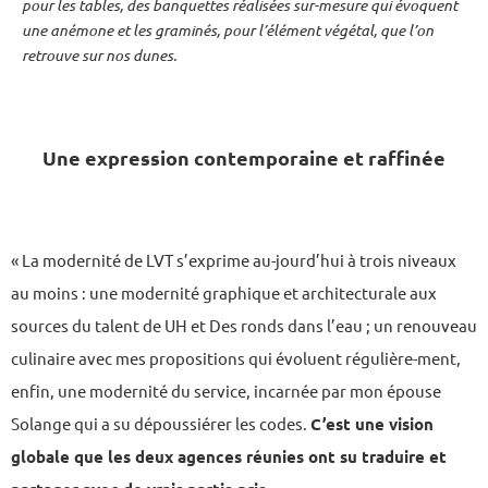
pour les tables, des banquettes réalisées sur-mesure qui évoquent
une anémone et les graminés, pour l’élément végétal, que l’on
retrouve sur nos dunes.
Une expression contemporaine et raffinée
« La modernité de LVT s’exprime au-jourd’hui à trois niveaux
au moins : une modernité graphique et architecturale aux
sources du talent de UH et Des ronds dans l’eau ; un renouveau
culinaire avec mes propositions qui évoluent régulière-ment,
enfin, une modernité du service, incarnée par mon épouse
Solange qui a su dépoussiérer les codes.
C’est une vision
globale que les deux agences réunies ont su traduire et