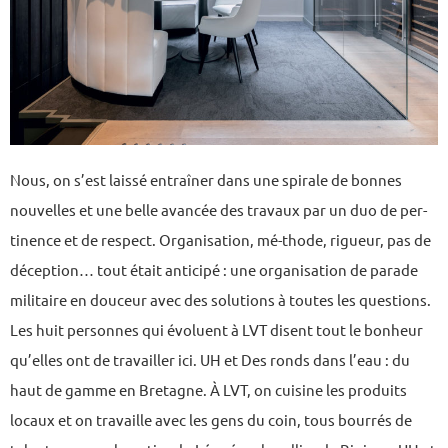
Nous, on s’est laissé entraîner dans une spirale de bonnes
nouvelles et une belle avancée des travaux par un duo de per-
tinence et de respect. Organisation, mé-thode, rigueur, pas de
déception… tout était anticipé : une organisation de parade
militaire en douceur avec des solutions à toutes les questions.
Les huit personnes qui évoluent à LVT disent tout le bonheur
qu’elles ont de travailler ici. UH et Des ronds dans l’eau : du
haut de gamme en Bretagne. À LVT, on cuisine les produits
locaux et on travaille avec les gens du coin, tous bourrés de