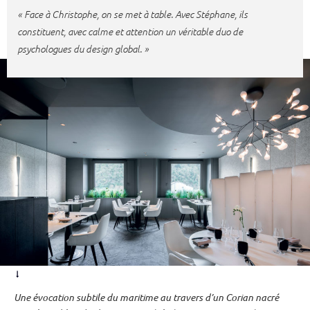
« Face à Christophe, on se met à table. Avec Stéphane, ils
constituent, avec calme et attention un véritable duo de
psychologues du design global. »
Une évocation subtile du maritime au travers d’un Corian nacré