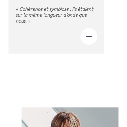
« Cohérence et symbiose : ils étaient
sur la même longueur d’onde que
nous. »