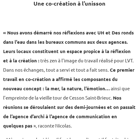
Une co-création à l’unisson
« Nous avons démarré nos réflexions avec UH et Des ronds
dans l’eau dans les bureaux communs aux deux agences.
Leurs locaux constituent un espace propice à la réflexion
et à la création :
très zen à l’image du travail réalisé pour LVT.
Dans nos échanges, tout a servi et tout a fait sens.
Ce premier
travail en co-création a affirmé les composantes du
nouveau concept : la mer, la nature, l’émotion…
ainsi que
l’empreinte de la vieille tour de Cesson Saint-Brieuc.
Nos
réunions se déroulaient sur des demi-journées et on passait
de l’agence d’archi à l’agence de communication en
quelques pas
», raconte Nicolas.