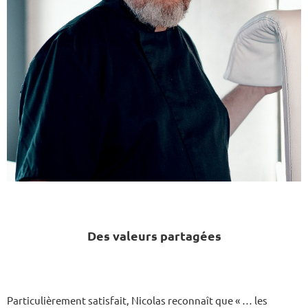
Des valeurs partagées
Particulièrement satisfait, Nicolas reconnaît que « … les