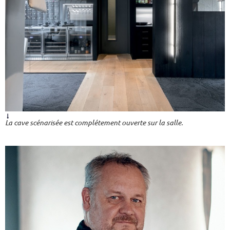
La cave scénarisée est complétement ouverte sur la salle.