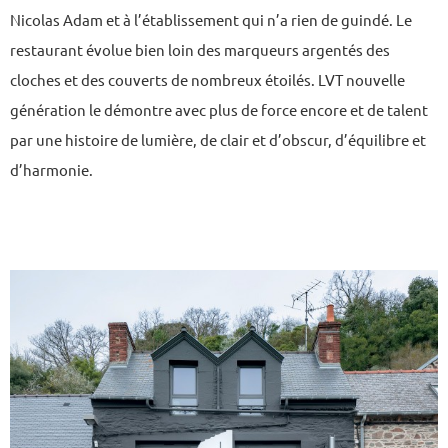
Nicolas Adam et à l’établissement qui n’a rien de guindé. Le
restaurant évolue bien loin des marqueurs argentés des
cloches et des couverts de nombreux étoilés. LVT nouvelle
génération le démontre avec plus de force encore et de talent
par une histoire de lumière, de clair et d’obscur, d’équilibre et
d’harmonie.